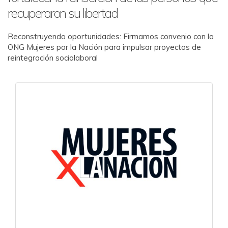
recuperaron su libertad
Reconstruyendo oportunidades: Firmamos convenio con la
ONG Mujeres por la Nación para impulsar proyectos de
reintegración sociolaboral