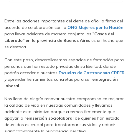
Entre las acciones importantes del cierre de año, la firma del
acuerdo de colaboración con la
ONG Mujeres por la Nación
para llevar adelante de manera conjunta las
"Casas del
Liberado" en la provincia de Buenos Aires
es un hecho que
se destaca.
Con este paso, desarrollaremos espacios de formación para
personas que han estado privadas de su libertad, donde
podrán acceder a nuestras
Escuelas de Gastronomía CREER
y aprender herramientas concretas para su
reintegración
laboral
.
Nos llena de alegría renovar nuestro compromiso en mejorar
la calidad de vida en nuestras comunidades y llevamos
adelante esta iniciativa porque creemos firmemente que
apoyar la
reinserción sociolaboral
de quienes han estado
detenidos es crucial para transformar sus vidas y reducir
significativamente la reincidencia delictiva.