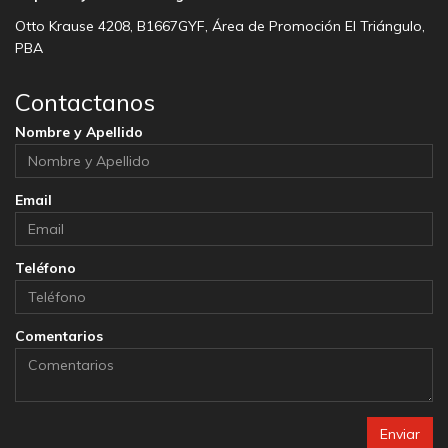
Otto Krause 4208, B1667GYF, Área de Promoción El Triángulo,
PBA
Contactanos
Nombre y Apellido
Email
Teléfono
Comentarios
Enviar