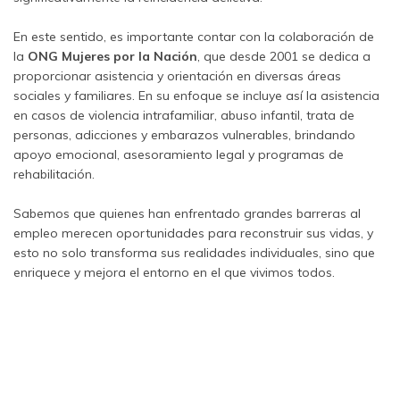
En este sentido, es importante contar con la colaboración de
la
ONG Mujeres por la Nación
, que desde 2001 se dedica a
proporcionar asistencia y orientación en diversas áreas
sociales y familiares. En su enfoque se incluye así la asistencia
en casos de violencia intrafamiliar, abuso infantil, trata de
personas, adicciones y embarazos vulnerables, brindando
apoyo emocional, asesoramiento legal y programas de
rehabilitación.
Sabemos que quienes han enfrentado grandes barreras al
empleo merecen oportunidades para reconstruir sus vidas, y
esto no solo transforma sus realidades individuales, sino que
enriquece y mejora el entorno en el que vivimos todos.