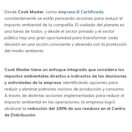
Desde
Cook Master
, como
empresa B Certificada
,
constantemente se están pensando acciones para reducir el
impacto ambiental de la compañía. El cuidado del planeta es
una tarea de todos, y desde el sector privado y el sector
público hay una gran oportunidad para transformar cada
decisión en una acción consciente y alineada con la protección
del medio ambiente.
Cook Master tiene un enfoque integrado que considera los
impactos ambientales directos e indirectos de las decisiones
y actividades de la empresa
, identificando opciones para
reducir y eliminar patrones nocivos de producción y consumo.
A través de distintas acciones implementadas para reducir el
impacto ambiental en las operaciones, la empresa logró
alcanzar la
reducción del 100% de sus residuos en el Centro
de Distribución
.