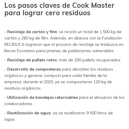
Los pasos claves de Cook Master
para lograr cero residuos
-
Reciclaje de cartón y film
: se recicló un total de 1.500 kg de
cartón y 260 kg de film. Además, en alianza con la Fundación
RECIDUCA lograron que el proceso de reciclaje se traduzca en
Becas Escolares para jóvenes de poblaciones vulnerables.
-
Reciclaje de pallets rotos
: más de 200 pallets recuperados.
-
Desarrollo de composteras
para absorber los residuos
orgánicos y generar compost para cada familia de la
empresa: durante el 2025, ya se compostaron 120 kg de
residuos orgánicos.
-
Utilización de bandejas retornables
para el almuerzo de los
colaboradores.
-
Reutilización de agua
: ya se reutilizaron 9.500 litros de
agua