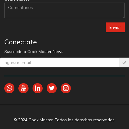
Enviar
Conectate
Suscribite a Cook Master News
© 2024 Cook Master. Todos los derechos reservados.