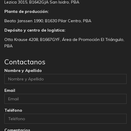
Lezica 3015, B1642GJA San Isidro, PBA
Planta de producción:
Beato Janssen 1990, B1630 Pilar Centro, PBA
Depósito y centro de logística:
Otto Krause 4208, B1667GYF, Área de Promoción El Triángulo,
PBA
Contactanos
Nombre y Apellido
Email
Teléfono
Comentarios