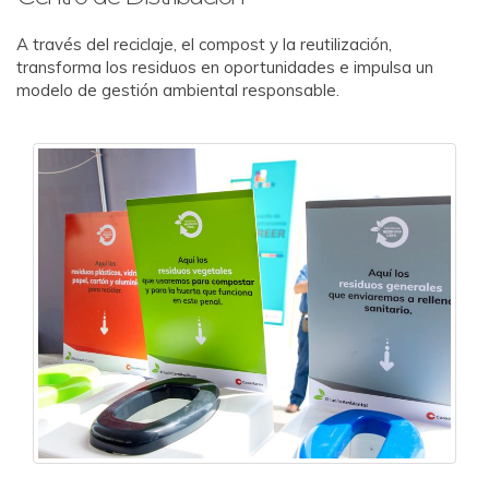
A través del reciclaje, el compost y la reutilización,
transforma los residuos en oportunidades e impulsa un
modelo de gestión ambiental responsable.