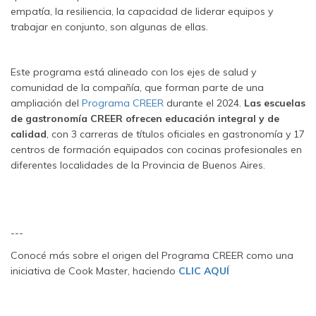
empatía, la resiliencia, la capacidad de liderar equipos y
trabajar en conjunto, son algunas de ellas.
Este programa está alineado con los ejes de salud y
comunidad de la compañía, que forman parte de una
ampliación del
Programa CREER
durante el 2024.
Las escuelas
de gastronomía CREER ofrecen educación integral y de
calidad
, con 3 carreras de títulos oficiales en gastronomía y 17
centros de formación equipados con cocinas profesionales en
diferentes localidades de la Provincia de Buenos Aires.
---
Conocé más sobre el origen del Programa CREER como una
iniciativa de Cook Master, haciendo
CLIC AQUÍ