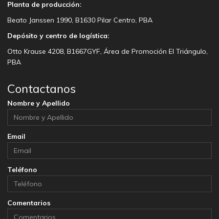
Planta de producción:
Beato Janssen 1990, B1630 Pilar Centro, PBA
Depósito y centro de logística:
Otto Krause 4208, B1667GYF, Área de Promoción El Triángulo,
PBA
Contactanos
Nombre y Apellido
Email
Teléfono
Comentarios