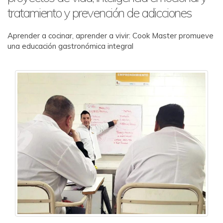
tratamiento y prevención de adicciones
Aprender a cocinar, aprender a vivir: Cook Master promueve
una educación gastronómica integral