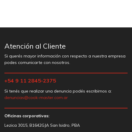
Atención al Cliente
Si querés mayor información con respecto a nuestra empresa
podes comunicarte con nosotros.
+54 9 11 2845-2375
Si tenés que realizar una denuncia podés escribirnos a:
denuncias@cook-master.com.ar
Oficinas corporativas:
Lezica 3015, B1642GJA San Isidro, PBA