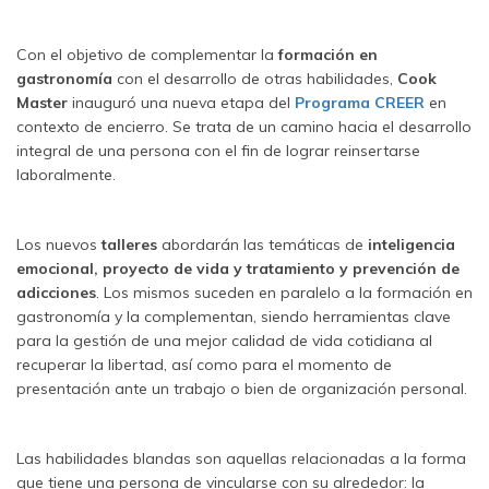
Con el objetivo de complementar la
formación en
gastronomía
con el desarrollo de otras habilidades,
Cook
Master
inauguró una nueva etapa del
Programa CREER
en
contexto de encierro. Se trata de un camino hacia el desarrollo
integral de una persona con el fin de lograr reinsertarse
laboralmente.
Los nuevos
talleres
abordarán las temáticas de
inteligencia
emocional, proyecto de vida y tratamiento y prevención de
adicciones
. Los mismos suceden en paralelo a la formación en
gastronomía y la complementan, siendo herramientas clave
para la gestión de una mejor calidad de vida cotidiana al
recuperar la libertad, así como para el momento de
presentación ante un trabajo o bien de organización personal.
Las habilidades blandas son aquellas relacionadas a la forma
que tiene una persona de vincularse con su alrededor: la