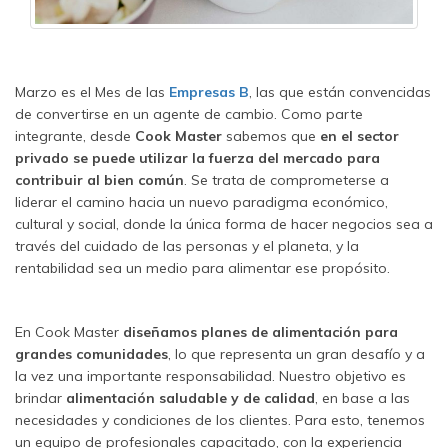
Marzo es el Mes de las
Empresas B
, las que están convencidas
de convertirse en un agente de cambio. Como parte
integrante, desde
Cook Master
sabemos que
en el sector
privado se puede utilizar la fuerza del mercado para
contribuir al bien común
. Se trata de comprometerse a
liderar el camino hacia un nuevo paradigma económico,
cultural y social, donde la única forma de hacer negocios sea a
través del cuidado de las personas y el planeta, y la
rentabilidad sea un medio para alimentar ese propósito.
En Cook Master
diseñamos planes de alimentación para
grandes comunidades
, lo que representa un gran desafío y a
la vez una importante responsabilidad. Nuestro objetivo es
brindar
alimentación saludable y de calidad
, en base a las
necesidades y condiciones de los clientes. Para esto, tenemos
un equipo de profesionales capacitado, con la experiencia