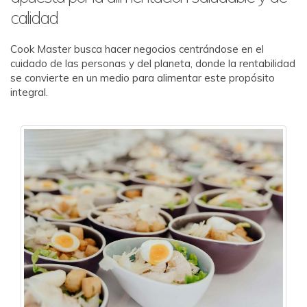
calidad
Cook Master busca hacer negocios centrándose en el
cuidado de las personas y del planeta, donde la rentabilidad
se convierte en un medio para alimentar este propósito
integral.