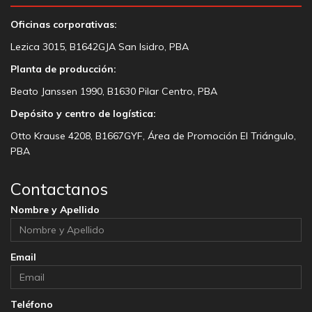
Oficinas corporativas:
Lezica 3015, B1642GJA San Isidro, PBA
Planta de producción:
Beato Janssen 1990, B1630 Pilar Centro, PBA
Depósito y centro de logística:
Otto Krause 4208, B1667GYF, Área de Promoción El Triángulo,
PBA
Contactanos
Nombre y Apellido
Email
Teléfono