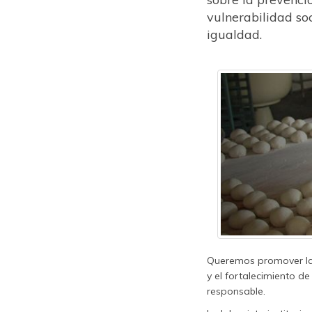
vulnerabilidad so
igualdad.
Queremos promover la 
y el fortalecimiento de
responsable.