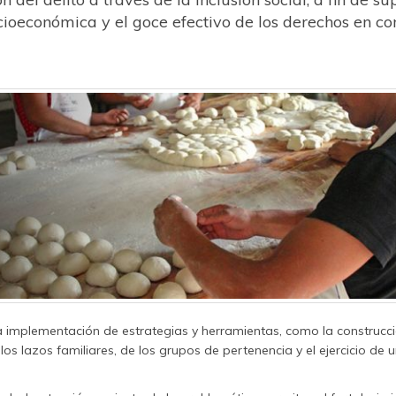
cioeconómica y el goce efectivo de los derechos en co
implementación de estrategias y herramientas, como la construcci
 los lazos familiares, de los grupos de pertenencia y el ejercicio de