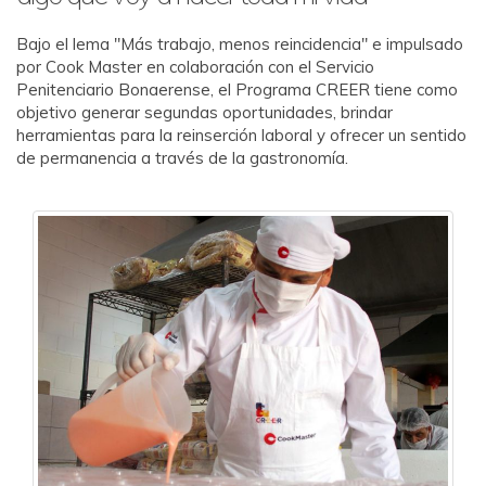
Bajo el lema "Más trabajo, menos reincidencia" e impulsado
por Cook Master en colaboración con el Servicio
Penitenciario Bonaerense, el Programa CREER tiene como
objetivo generar segundas oportunidades, brindar
herramientas para la reinserción laboral y ofrecer un sentido
de permanencia a través de la gastronomía.