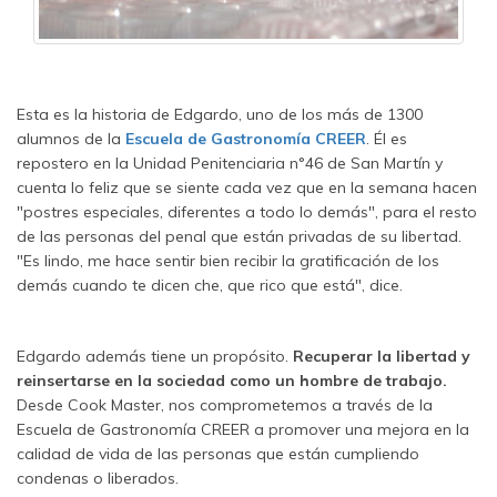
Esta es la historia de Edgardo, uno de los más de 1300
alumnos de la
Escuela de Gastronomía CREER
. Él es
repostero en la Unidad Penitenciaria n°46 de San Martín y
cuenta lo feliz que se siente cada vez que en la semana hacen
"postres especiales, diferentes a todo lo demás", para el resto
de las personas del penal que están privadas de su libertad.
"Es lindo, me hace sentir bien recibir la gratificación de los
demás cuando te dicen che, que rico que está", dice.
Edgardo además tiene un propósito.
Recuperar la libertad y
reinsertarse en la sociedad como un hombre de trabajo.
Desde Cook Master, nos comprometemos a través de la
Escuela de Gastronomía CREER a promover una mejora en la
calidad de vida de las personas que están cumpliendo
condenas o liberados.