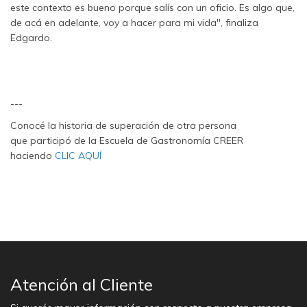
este contexto es bueno porque salís con un oficio. Es algo que,
de acá en adelante, voy a hacer para mi vida", finaliza
Edgardo.
---
Conocé la historia de superación de otra persona
que participó de la Escuela de Gastronomía CREER
haciendo
CLIC AQUÍ
Atención al Cliente