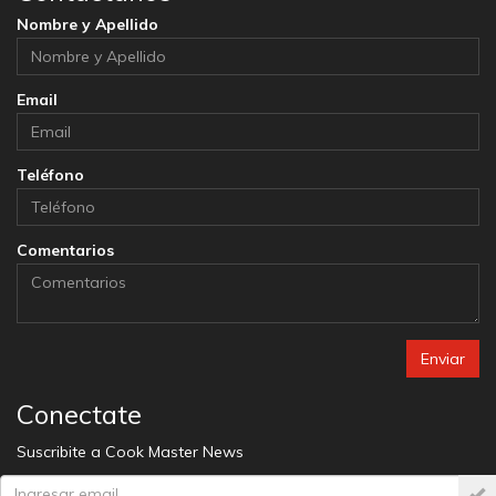
Nombre y Apellido
Email
Teléfono
Comentarios
Enviar
Conectate
Suscribite a Cook Master News