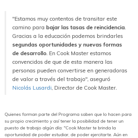
"Estamos muy contentos de transitar este
camino para
bajar las tasas de reincidencia
.
Gracias a la educación podemos brindarles
segundas oportunidades y nuevas formas
de desarrollo
. En Cook Master estamos
convencidos de que de esta manera las
personas pueden convertirse en generadoras
de valor a través del trabajo", aseguró
Nicolás Lusardi
, Director de Cook Master.
Quienes forman parte del Programa saben que lo hacen para
su propio crecimiento y así tener la posibilidad de tener un
puesto de trabajo algún día: "Cook Master te brinda la
oportunidad de poder estudiar, de poder ejercitarte. Aún en